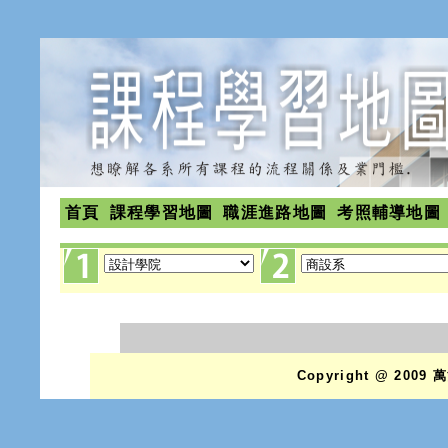
首頁
課程學習地圖
職涯進路地圖
考照輔導地圖
Copyright @ 2009